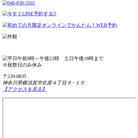
※祝祭日のみ休み
〒239-0835
神奈川県横須賀市佐原４丁目９−１０
【アクセスを見る】