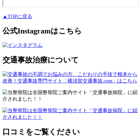
▲TOPに戻る
公式Instagramはこちら
交通事故治療について
口コミをご覧ください