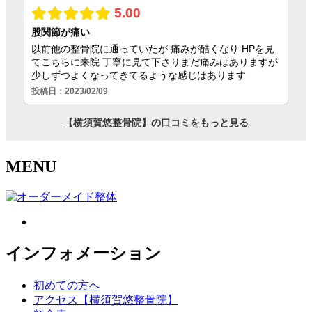
MENU
インフォメーション
初めての方へ
アクセス【横須賀悠整骨院】